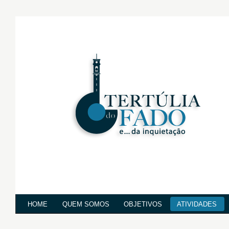
HOME
QUEM SOMOS
OBJETIVOS
ATIVIDADES